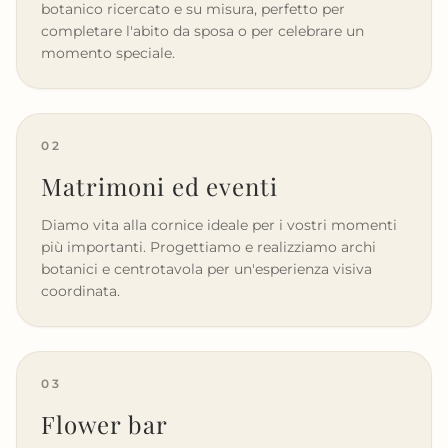
botanico ricercato e su misura, perfetto per
completare l'abito da sposa o per celebrare un
momento speciale.
02
Matrimoni ed eventi
Diamo vita alla cornice ideale per i vostri momenti
più importanti. Progettiamo e realizziamo archi
botanici e centrotavola per un'esperienza visiva
coordinata.
03
Flower bar