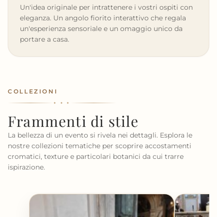
Un'idea originale per intrattenere i vostri ospiti con
eleganza. Un angolo fiorito interattivo che regala
un'esperienza sensoriale e un omaggio unico da
portare a casa.
COLLEZIONI
✦ ✦ ✦
Frammenti di stile
La bellezza di un evento si rivela nei dettagli. Esplora le
nostre collezioni tematiche per scoprire accostamenti
cromatici, texture e particolari botanici da cui trarre
ispirazione.