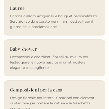
Lauree
Corone d'alloro artigianali e bouquet personalizzati.
Servizio rapido e curato nei minimi dettagli per il
giorno della proclamazione.
Baby shower
Decorazioni e coordinati floreali su misura per
festeggiare le nuove nascite in un'atmosfera
elegante e accogliente.
Composizioni per la casa
Design floreale per interni. Creazioni con elementi
di stagione per portare la natura e la freschezza
dentro casa.