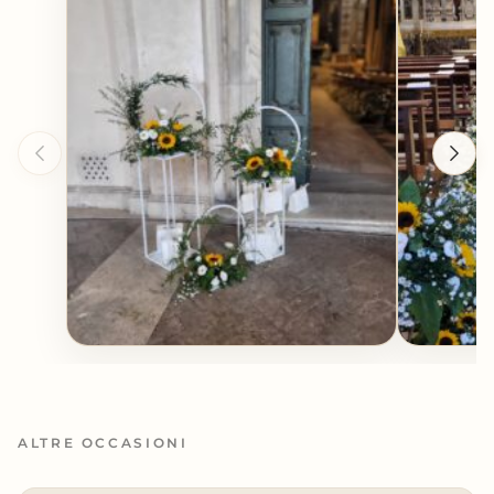
ALTRE OCCASIONI