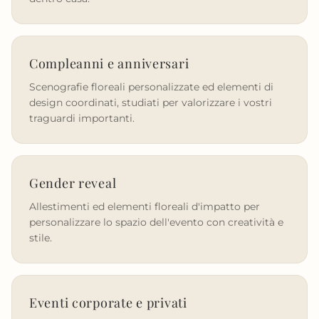
Compleanni e anniversari
Scenografie floreali personalizzate ed elementi di
design coordinati, studiati per valorizzare i vostri
traguardi importanti.
Gender reveal
Allestimenti ed elementi floreali d'impatto per
personalizzare lo spazio dell'evento con creatività e
stile.
Eventi corporate e privati