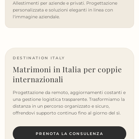
Allestimenti per aziende e privati. Progettazione
personalizzata e soluzioni eleganti in linea con
l'immagine aziendale.
DESTINATION ITALY
Matrimoni in Italia per coppie
internazionali
Progettazione da remoto, aggiornamenti costanti e
una gestione logistica trasparente. Trasformiamo la
distanza in un percorso organizzato e sicuro,
offrendovi supporto continuo fino al giorno del sì.
PRENOTA LA CONSULENZA