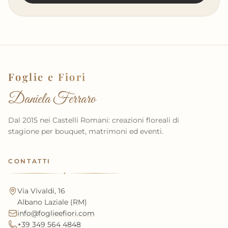
Foglie e Fiori
Daniela Ferraro
Dal 2015 nei Castelli Romani: creazioni floreali di
stagione per bouquet, matrimoni ed eventi.
CONTATTI
✦
Via Vivaldi, 16
Albano Laziale (RM)
info@foglieefiori.com
+39 349 564 4848